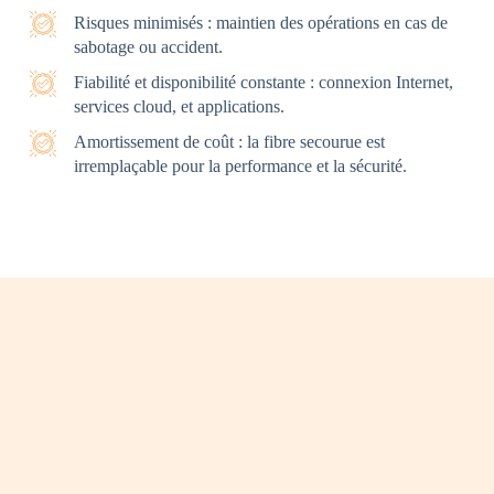
Risques minimisés : maintien des opérations en cas de
sabotage ou accident.
Fiabilité et disponibilité constante : connexion Internet,
services cloud, et applications.
Amortissement de coût : la fibre secourue est
irremplaçable pour la performance et la sécurité.