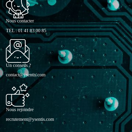
Nous contacter
TEL : 01 41 83 00 85
Un conseils ?
contact@ysentis.com
Nous rejoindre
recrutement@ysentis.com