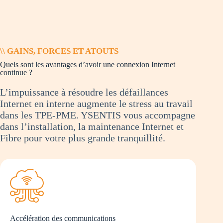
\\ GAINS, FORCES ET ATOUTS
Quels sont les avantages d’avoir une connexion Internet
continue ?
L’impuissance à résoudre les défaillances
Internet en interne augmente le stress au travail
dans les TPE-PME. YSENTIS vous accompagne
dans l’installation, la maintenance Internet et
Fibre pour votre plus grande tranquillité.
Accélération des communications