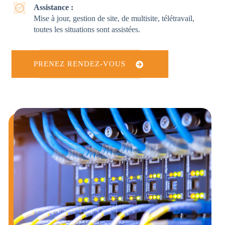
Assistance :
Mise à jour, gestion de site, de multisite, télétravail,
toutes les situations sont assistées.
PRENEZ RENDEZ-VOUS