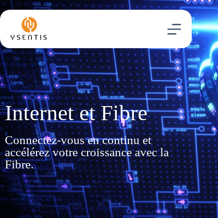
Internet et Fibre
Connectez-vous en continu et
accélérez votre croissance avec la
Fibre.