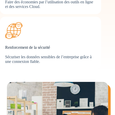
Faire des économies par l’utilisation des outils en ligne
et des services Cloud.
Renforcement de la sécurité
Sécuriser les données sensibles de l’entreprise grâce à
une connexion fiable.