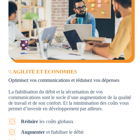
\\ AGILITÉ ET ÉCONOMIES
Optimisez vos communications et réduisez vos dépenses
La fiabilisation du débit et la sécurisation de vos
communications sont le socle d’une augmentation de la qualité
de travail et de son confort. Et la minimisation des coûts vous
permet d’investir en développement par ailleurs.
Réduire
les coûts globaux
Augmenter
et fiabiliser le débit