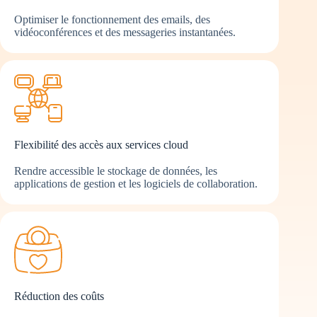
Optimiser le fonctionnement des emails, des
vidéoconférences et des messageries instantanées.
Flexibilité des accès aux services cloud
Rendre accessible le stockage de données, les
applications de gestion et les logiciels de collaboration.
Réduction des coûts