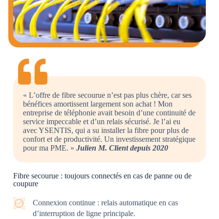
« L’offre de fibre secourue n’est pas plus chère, car ses
bénéfices amortissent largement son achat ! Mon
entreprise de téléphonie avait besoin d’une continuité de
service impeccable et d’un relais sécurisé. Je l’ai eu
avec YSENTIS, qui a su installer la fibre pour plus de
confort et de productivité. Un investissement stratégique
pour ma PME. »
Julien M. Client depuis 2020
Fibre secourue : toujours connectés en cas de panne ou de
coupure
Connexion continue : relais automatique en cas
d’interruption de ligne principale.