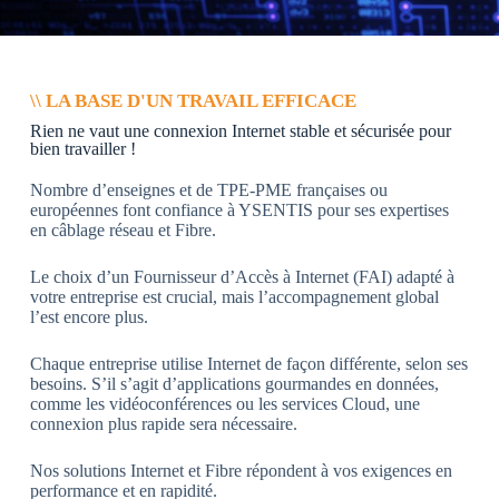
\\ LA BASE D'UN TRAVAIL EFFICACE
Rien ne vaut une connexion Internet stable et sécurisée pour
bien travailler !
Nombre d’enseignes et de TPE-PME françaises ou
européennes font confiance à YSENTIS pour ses expertises
en câblage réseau et Fibre.
Le choix d’un Fournisseur d’Accès à Internet (FAI) adapté à
votre entreprise est crucial, mais l’accompagnement global
l’est encore plus.
Chaque entreprise utilise Internet de façon différente, selon ses
besoins. S’il s’agit d’applications gourmandes en données,
comme les vidéoconférences ou les services Cloud, une
connexion plus rapide sera nécessaire.
Nos solutions Internet et Fibre répondent à vos exigences en
performance et en rapidité.