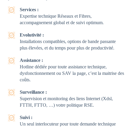
Services :
Expertise technique Réseaux et Fibres,
accompagnement global et de suivi optimum.
Evolutivité :
Installations compatibles, options de bande passante
plus élevées, et du temps pour plus de productivité.
Assistance :
Hotline dédiée pour toute assistance technique,
dysfonctionnement ou SAV la page, c’est la maitrise des
coûts.
Surveillance :
Supervision et monitoring des liens Internet (Xdsl,
FTTH, FTTO, …) votre politique RSE.
Suivi :
Un seul interlocuteur pour toute demande technique