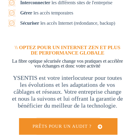
Interconnecter
les différents sites de l'entreprise
Gérer
les accès temporaires
Sécuriser
les accès Internet (redondance, backup)
\\ OPTEZ POUR UN INTERNET ZEN ET PLUS
DE PERFORMANCE GLOBALE
La fibre optique sécurisée change vos pratiques et accélère
vos échanges et donc votre activité
YSENTIS est votre interlocuteur pour toutes
les évolutions et les adaptations de vos
câblages et réseaux. Votre entreprise change
et nous la suivons et lui offrant la garantie de
bénéficier du meilleur de la technologie.
PRÊTS POUR UN AUDIT ?