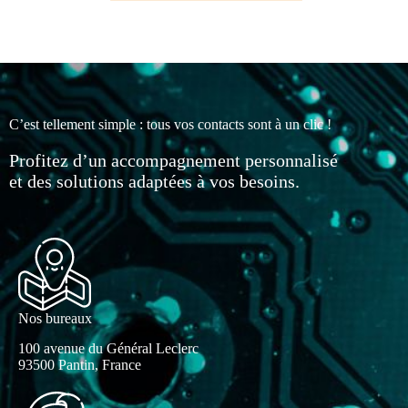
C’est tellement simple : tous vos contacts sont à un clic !
Profitez d’un accompagnement personnalisé
et des solutions adaptées à vos besoins.
Nos bureaux
100 avenue du Général Leclerc
93500 Pantin, France